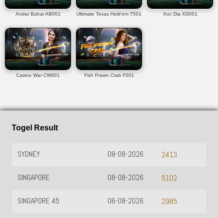
Andar Bahar AB001
Ultimate Texas Hold'em T501
Xoc Dia XD001
Casino War CW001
Fish Prawn Crab F001
Togel Result
SYDNEY
08-08-2026
2413
SINGAPORE
08-08-2026
5102
SINGAPORE 45
06-08-2026
2985