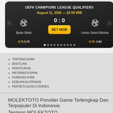
UEFA CHAMPIONS LEAGUE QUALIFIERS
August 11, 2026 — 22:59 WIB
0 : 0
Previous
Nex
BET NOW
Bodo Glimt
Union Saint-Gilloise
Kair
0.75
0.78
-0.75
-0.90
TENTANG KAMI
BANTUAN
PERATURAN
INFORMASI BANK
HUBUNGI KAMI
KEBIJAKAN PRIVASI
PERSETUJUAN COOKIES
MOLEKTOTO Provider Game Terlengkap Dan
Terpopuler Di Indonesia
Tentang MOLEKTOTO