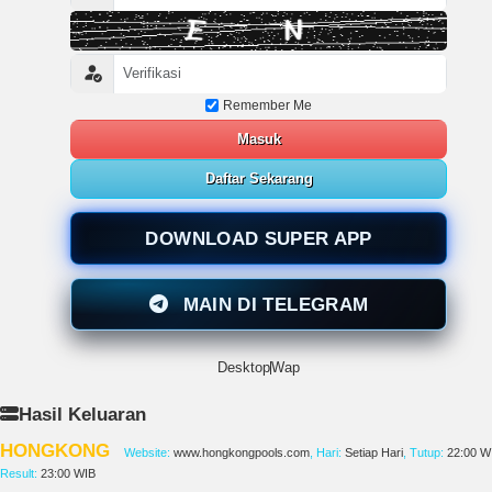
Remember Me
Masuk
Daftar Sekarang
DOWNLOAD SUPER APP
MAIN DI TELEGRAM
Desktop
Wap
Hasil Keluaran
HONGKONG
Website:
www.hongkongpools.com
, Hari:
Setiap Hari
, Tutup:
22:00 W
Result:
23:00 WIB