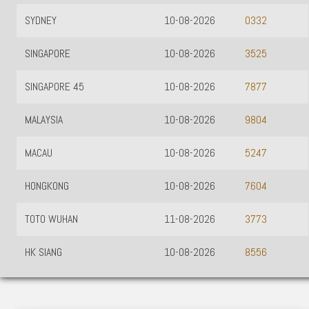
SYDNEY
10-08-2026
0332
SINGAPORE
10-08-2026
3525
SINGAPORE 45
10-08-2026
7877
MALAYSIA
10-08-2026
9804
MACAU
10-08-2026
5247
HONGKONG
10-08-2026
7604
TOTO WUHAN
11-08-2026
3773
HK SIANG
10-08-2026
8556