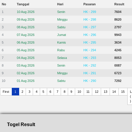
No
Tanggal
Hari
Pasaran
Result
1
10 Aug 2026
Senin
HK - 299
7604
2
09 Aug 2026
Minggu
HK - 298
8620
3
08 Aug 2026
Sabtu
HK - 297
2797
4
07 Aug 2026
Jumat
HK - 296
9943
5
06 Aug 2026
Kamis
HK - 295
3634
6
05 Aug 2026
Rabu
HK - 294
4245
7
04 Aug 2026
Selasa
HK - 293
8053
8
03 Aug 2026
Senin
HK - 292
0087
9
02 Aug 2026
Minggu
HK - 291
6723
10
01 Aug 2026
Sabtu
HK - 290
7292
First
1
2
3
4
5
6
7
8
9
10
11
12
13
14
15
L
(
)
Togel Result