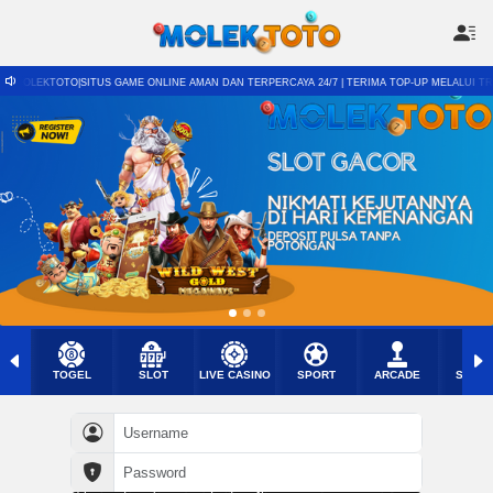
OLEKTOTO|SITUS GAME ONLINE AMAN DAN TERPERCAYA 24/7 | TERIMA TOP-UP MELALUI TRANSF
TOGEL
SLOT
LIVE CASINO
SPORT
ARCADE
SABU