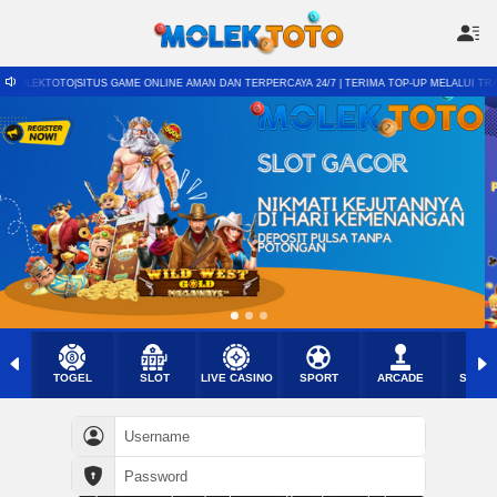
SITUS GAME ONLINE AMAN DAN TERPERCAYA 24/7 | TERIMA TOP-UP MELALUI TRANSFER BANK, 
TOGEL
SLOT
LIVE CASINO
SPORT
ARCADE
SABU