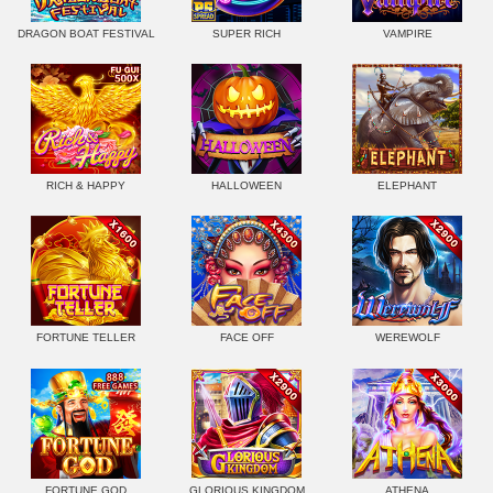
DRAGON BOAT FESTIVAL
SUPER RICH
VAMPIRE
RICH & HAPPY
HALLOWEEN
ELEPHANT
FORTUNE TELLER
FACE OFF
WEREWOLF
FORTUNE GOD
GLORIOUS KINGDOM
ATHENA