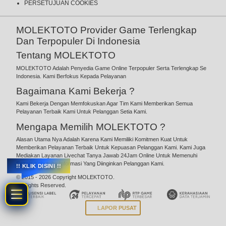
PERSETUJUAN COOKIES
MOLEKTOTO Provider Game Terlengkap
Dan Terpopuler Di Indonesia
Tentang MOLEKTOTO
MOLEKTOTO Adalah Penyedia Game Online Terpopuler Serta Terlengkap Se
Indonesia. Kami Berfokus Kepada Pelayanan
Bagaimana Kami Bekerja ?
Kami Bekerja Dengan Memfokuskan Agar Tim Kami Memberikan Semua
Pelayanan Terbaik Kami Untuk Pelanggan Setia Kami.
Mengapa Memilih MOLEKTOTO ?
Alasan Utama Nya Adalah Karena Kami Memiliki Komitmen Kuat Untuk
Memberikan Pelayanan Terbaik Untuk Kepuasan Pelanggan Kami. Kami Juga
Mediakan Layanan Livechat Tanya Jawab 24Jam Online Untuk Memenuhi
Segala Kebutuha Informasi Yang Diinginkan Pelanggan Kami.
!! KLIK DISINI !!
© 2015 - 2026 Copyright MOLEKTOTO.
All Rights Reserved.
LAPOR PUSAT