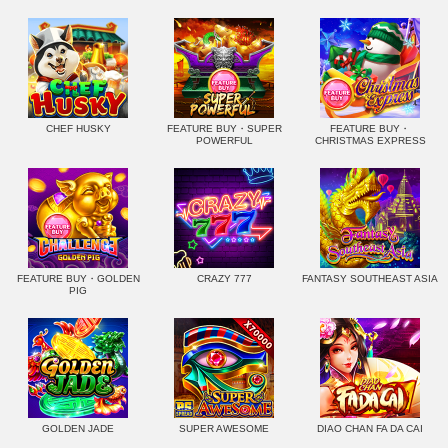
CHEF HUSKY
FEATURE BUY・SUPER
FEATURE BUY・
POWERFUL
CHRISTMAS EXPRESS
FEATURE BUY・GOLDEN
CRAZY 777
FANTASY SOUTHEAST ASIA
PIG
GOLDEN JADE
SUPER AWESOME
DIAO CHAN FA DA CAI